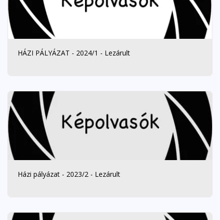
HÁZI PÁLYÁZAT - 2024/1 - Lezárult
Házi pályázat - 2023/2 - Lezárult