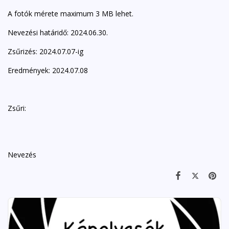
A fotók mérete maximum 3 MB lehet.
Nevezési határidő: 2024.06.30.
Zsűrizés: 2024.07.07-ig
Eredmények: 2024.07.08
Zsűri:
Nevezés