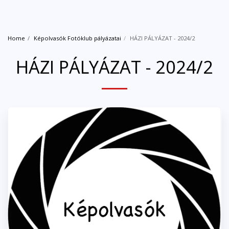
Home
Képolvasók Fotóklub pályázatai
HÁZI PÁLYÁZAT - 2024/2
HÁZI PÁLYÁZAT - 2024/2