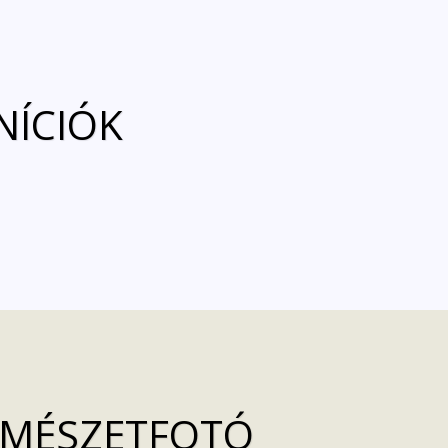
INÍCIÓK
ERMÉSZETFOTÓ