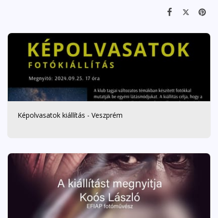
Képolvasatok kiállítás - Veszprém