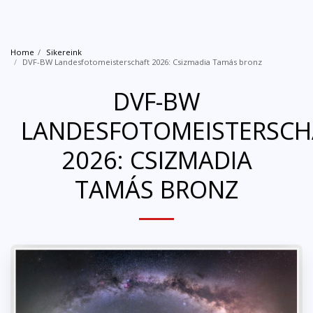
Home
Sikereink
DVF-BW Landesfotomeisterschaft 2026: Csizmadia Tamás bronz
DVF-BW
LANDESFOTOMEISTERSCH
2026: CSIZMADIA
TAMÁS BRONZ