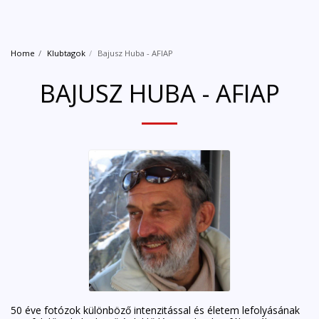
Home
Klubtagok
Bajusz Huba - AFIAP
BAJUSZ HUBA - AFIAP
50 éve fotózok különböző intenzitással és életem lefolyásának